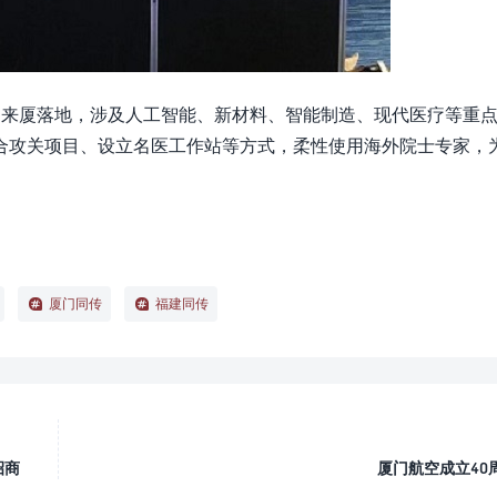
目来厦落地，涉及人工智能、新材料、智能制造、现代医疗等重
合攻关项目、设立名医工作站等方式，柔性使用海外院士专家，
厦门同传
福建同传
招商
厦门航空成立40