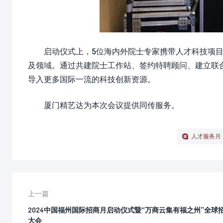
启动仪式上，5位海内外院士专家携带人才科技项
及领域。通过共建院士工作站、签约特聘顾问、建立联
导入更多国际一流的科技创新资源。
厦门精艺达为本次会议提供同传服务。
人才服务月
上一篇
2024中国福州国际招商月启动仪式暨“万商云集有福之州”全球
大会