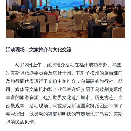
活动现场：文旅推介与文化交流
6月18日上午，路演推介活动在福州成功举办。乌兹
别克斯坦旅游委员会及塔什干州、花剌子模州的旅游部门
及旅行商代表进行了文旅主题推介，向福建的旅行社、航
司、媒体等文旅机构和企业代表详细介绍了乌兹别克斯坦
丰富的旅游资源，包括世界文化遗产城市、历史古迹、自
然景观等。活动现场，乌兹别克斯坦国家舞蹈团还带来了
精彩演出，以灵动的舞姿和明快的节奏展现了乌兹别克斯
坦的民族风情。