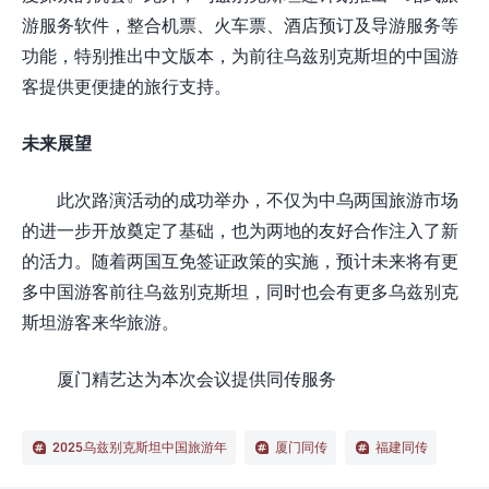
游服务软件，整合机票、火车票、酒店预订及导游服务等
功能，特别推出中文版本，为前往乌兹别克斯坦的中国游
客提供更便捷的旅行支持。
未来展望
此次路演活动的成功举办，不仅为中乌两国旅游市场
的进一步开放奠定了基础，也为两地的友好合作注入了新
的活力。随着两国互免签证政策的实施，预计未来将有更
多中国游客前往乌兹别克斯坦，同时也会有更多乌兹别克
斯坦游客来华旅游。
厦门精艺达为本次会议提供同传服务
2025乌兹别克斯坦中国旅游年
厦门同传
福建同传