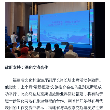
政府支持：深化交流合作
福建省文化和旅游厅副厅长肖长培出席活动并致辞。
他指出，上个月“清新福建”文旅推介会在乌兹别克斯坦成
功举行，此次乌兹别克斯坦旅游业界回访福建，将有助于
进一步深化两地在旅游领域的合作。副省长江尔雄在与代
表团的工作交流中表示，福建省与乌兹别克斯坦友好往来