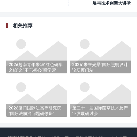
展与技术创新大讲堂
相关推荐
2026越南青年来华”红色研学
2026“未来光景”国际照明设计
之旅”之”不忘初心”研学营
论坛厦门站
2026厦门国际法高等研究院
第二十一届国际菌草技术及产
“国际法前沿问题研修班”
业发展研讨会