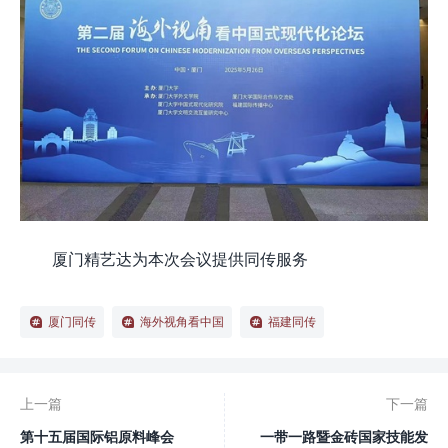
厦门精艺达为本次会议提供同传服务
厦门同传
海外视角看中国
福建同传
上一篇
下一篇
第十五届国际铝原料峰会
一带一路暨金砖国家技能发