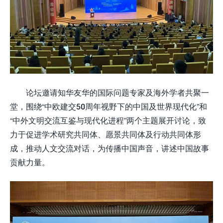
论坛邀请知华友华的国际问题专家及海外学者共聚一
堂，围绕“中欧建交50周年视野下的中国及世界现代化”和
“中外文明交流互鉴与现代化进程”两个主题展开讨论，致
力于促进学术研究共同体、愿景共同体及行动共同体形
成，推动人文交流对话，为传播中国声音，讲述中国故事
贡献力量。