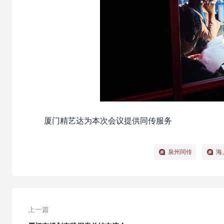
厦门精艺达为本次会议提供同传服务
泉州同传
海
上一篇