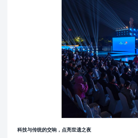
科技与传统的交响，点亮世遗之夜