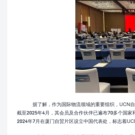
据了解，作为国际物流领域的重要组织，UCN自2
截至2025年4月，其会员及合作伙伴已遍布70多个国
2024年7月在厦门自贸片区设立中国代表处，标志着U