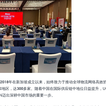
018年在新加坡成立以来，始终致力于推动全球物流网络高效
家和地区，达300多家。随着中国在国际供应链中地位日益提升，U
CN迈出深耕中国市场的重要一步。