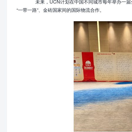
未来，UCN计划在中国不同城市每年举办一届
“一带一路”、金砖国家间的国际物流合作。