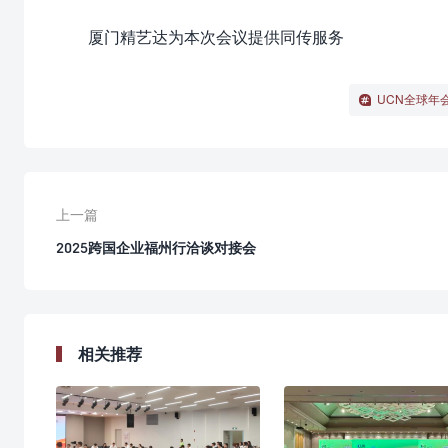
厦门精艺达为本次会议提供同传服务
UCN全球年
上一篇
2025跨国企业福州行洽谈对接会
相关推荐