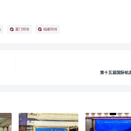
会
厦门同传
福建同传
第十五届国际铝