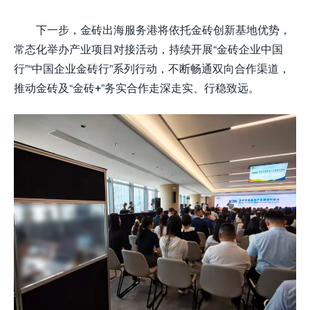
下一步，金砖出海服务港将依托金砖创新基地优势，
常态化举办产业项目对接活动，持续开展“金砖企业中国
行”“中国企业金砖行”系列行动，不断畅通双向合作渠道，
推动金砖及“金砖+”务实合作走深走实、行稳致远。