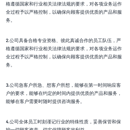
格遵循国家和行业相关法律法规的要求，对各项业务运作
全过程予以严格控制，以确保向顾客提供优质的产品和服
务。
2.公司具备合格专业资格、彼此真诚合作的员工队伍，严
格遵循国家和行业相关法律法规的要求，对各项业务运作
全过程予以严格控制，以确保向顾客提供优质的产品和服
务。
3.公司急客户所急、想客户所想，能够在第一时间响应客
户的要求，能够在约定的时间内提供优质的产品和服务，
能够在客户需要时随时提供咨询服务。
4.公司全体员工时刻谨记行业的特殊性质，妥善保管和保
护一切顾客资产，切实保障顾客的利益。