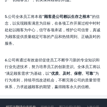
5.公司全体员工将本着
“顾客是公司赖以生存之根本”
的信
念，以实现顾客满意为目标，在各项工作开展过程中时时
处处以顾客为中心，信守各项承诺，维护公司信誉，真诚
为顾客提供质量稳定可靠的产品和热情周到、正确及时的
服务。
6.公司将通过有效途径促使员工不断学习新的专业知识和
行业先进技术，努力培养员工的创新意识。全体员工将以
“满足顾客需求”为基础，以
“优质、及时、保密、可靠”
为
行为准则，持续寻找改进机会，不断完善公司的质量管理
体系，力求超越顾客的期望，赢得顾客永久的信赖。
精艺达翻译分支机构
福州公司
厦门公司(总部)
上海公司