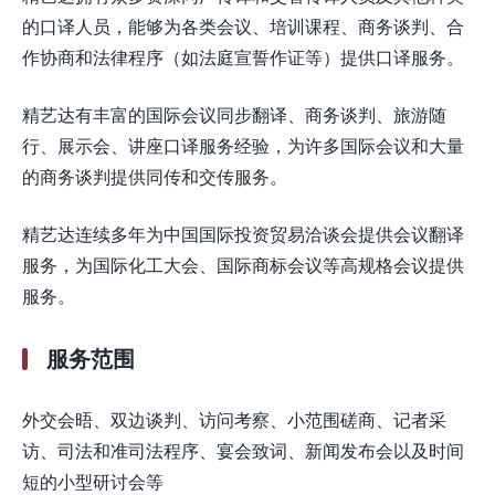
的口译人员，能够为各类会议、培训课程、商务谈判、合
作协商和法律程序（如法庭宣誓作证等）提供口译服务。
精艺达有丰富的国际会议同步翻译、商务谈判、旅游随
行、展示会、讲座口译服务经验，为许多国际会议和大量
的商务谈判提供同传和交传服务。
精艺达连续多年为中国国际投资贸易洽谈会提供会议翻译
服务，为国际化工大会、国际商标会议等高规格会议提供
服务。
服务范围
外交会晤、双边谈判、访问考察、小范围磋商、记者采
访、司法和准司法程序、宴会致词、新闻发布会以及时间
短的小型研讨会等