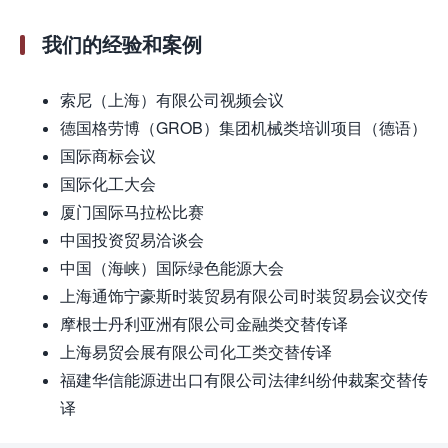
我们的经验和案例
索尼（上海）有限公司视频会议
德国格劳博（GROB）集团机械类培训项目（德语）
国际商标会议
国际化工大会
厦门国际马拉松比赛
中国投资贸易洽谈会
中国（海峡）国际绿色能源大会
上海通饰宁豪斯时装贸易有限公司时装贸易会议交传
摩根士丹利亚洲有限公司金融类交替传译
上海易贸会展有限公司化工类交替传译
福建华信能源进出口有限公司法律纠纷仲裁案交替传
译