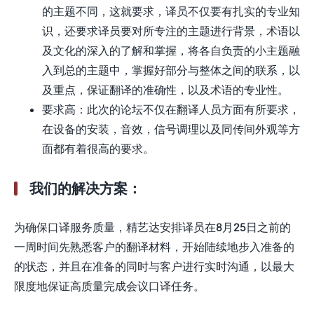
的主题不同，这就要求，译员不仅要有扎实的专业知
识，还要求译员要对所专注的主题进行背景，术语以
及文化的深入的了解和掌握，将各自负责的小主题融
入到总的主题中，掌握好部分与整体之间的联系，以
及重点，保证翻译的准确性，以及术语的专业性。
要求高：此次的论坛不仅在翻译人员方面有所要求，
在设备的安装，音效，信号调理以及同传间外观等方
面都有着很高的要求。
我们的解决方案：
为确保口译服务质量，精艺达安排译员在8月25日之前的
一周时间先熟悉客户的翻译材料，开始陆续地步入准备的
的状态，并且在准备的同时与客户进行实时沟通，以最大
限度地保证高质量完成会议口译任务。