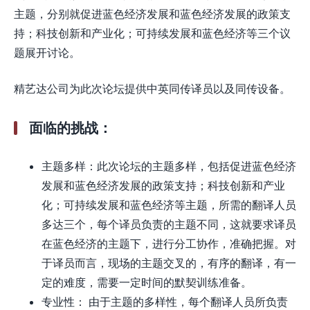
主题，分别就促进蓝色经济发展和蓝色经济发展的政策支
持；科技创新和产业化；可持续发展和蓝色经济等三个议
题展开讨论。
精艺达公司为此次论坛提供中英同传译员以及同传设备。
面临的挑战：
主题多样：此次论坛的主题多样，包括促进蓝色经济
发展和蓝色经济发展的政策支持；科技创新和产业
化；可持续发展和蓝色经济等主题，所需的翻译人员
多达三个，每个译员负责的主题不同，这就要求译员
在蓝色经济的主题下，进行分工协作，准确把握。对
于译员而言，现场的主题交叉的，有序的翻译，有一
定的难度，需要一定时间的默契训练准备。
专业性： 由于主题的多样性，每个翻译人员所负责