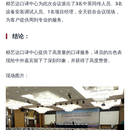
精艺达口译中心为此次会议派出了3名中英同传人员、3名
设备安装调试人员、1名项目经理，全天驻在会议现场，
为客户提供周到专业的服务。
结论：
精艺达口译中心提供了高质量的口译服务，译员的出色表
现给中外嘉宾留下了深刻印象，并获得了高度赞誉。
现场图片：