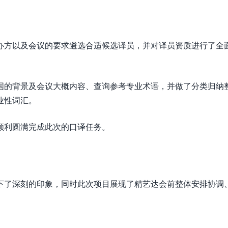
办方以及会议的要求遴选合适候选译员，并对译员资质进行了全
国的背景及会议大概内容、查询参考专业术语，并做了分类归纳
业性词汇。
顺利圆满完成此次的口译任务。
下了深刻的印象，同时此次项目展现了精艺达会前整体安排协调