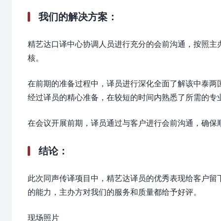
我们的解决方案：
精艺达口译中心协调人员进行充分的会前沟通，按照主
核。
在前期的准备过程中，译员进行深化全面了解该中泰两
经过译员的精心准备，在较短的时间内熟悉了所需的专
在会议开展前期，译员通过与客户进行会前沟通，确保
结论：
此次同声传译项目中，精艺达译员的优秀表现给客户留
的能力，主办方对我们的服务和质量都给予好评。
现场照片