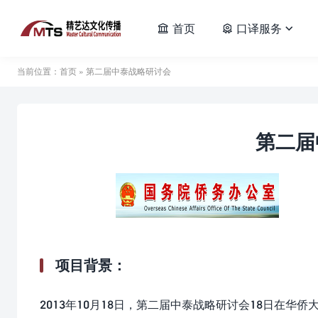
首页
口译服务



当前位置：
首页
» 第二届中泰战略研讨会
第二届
项目背景：
2013年10月18日，第二届中泰战略研讨会18日在