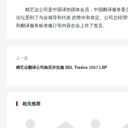
精艺达公司是中国译协团体会员，中国翻译服务委
论坛受到了与会领导和代表 的赞许和肯定。公司总经理
和翻译服务标准修订等内容在会上作了发言。
上一篇
精艺达翻译公司购买并实施 SDL Trados 2007 LSP
相关推荐