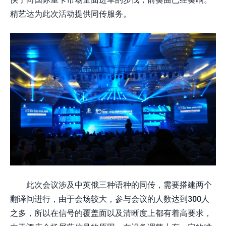
精艺达为此次活动提供同传服务。
此次会议涉及中英俄三种语种的同传，需要搭建两个
翻译间进行，由于会场较大，参与会议的人数达到300人
之多，所以在信号的覆盖面以及清晰度上都有着高要求，