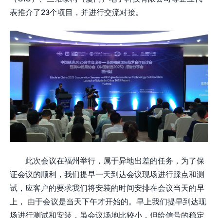
表推介了23个项目，并进行交流对接。
此次会议在福州举行，属于异地出差的任务，为了保
证会议的顺利，我们提早一天到达会议现场进行踩点和测
试，应客户的要求我们将安装的时间安排在会议当天的早
上， 由于会议是当天下午才开始的。早上我们提早到达现
场进行测试和安装，虽会议场地比较小，但给信号的稳定