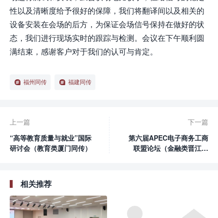
性以及清晰度给予很好的保障，我们将翻译间以及相关的
设备安装在会场的后方，为保证会场信号保持在做好的状
态，我们进行现场实时的跟踪与检测。会议在下午顺利圆
满结束，感谢客户对于我们的认可与肯定。
福州同传
福建同传
上一篇
下一篇
“高等教育质量与就业”国际
第六届APEC电子商务工商
研讨会（教育类厦门同传）
联盟论坛（金融类晋江同
传）
相关推荐