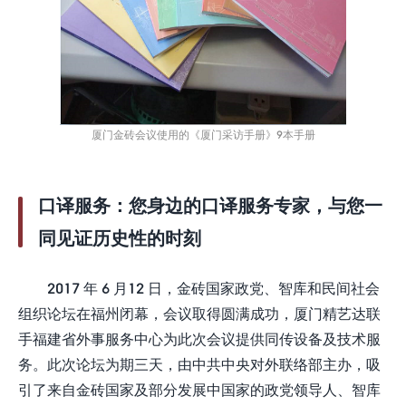
厦门金砖会议使用的《厦门采访手册》9本手册
口译服务：
您身边的口译服务专家，与您一
同见证历史性的时刻
2017 年 6 月12 日，金砖国家政党、智库和民间社会
组织论坛在福州闭幕，会议取得圆满成功，厦门精艺达联
手福建省外事服务中心为此次会议提供同传设备及技术服
务。此次论坛为期三天，由中共中央对外联络部主办，吸
引了来自金砖国家及部分发展中国家的政党领导人、智库