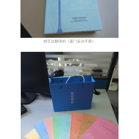
精艺达翻译的《厦门采访手册》