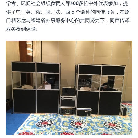
学者、民间社会组织负责人等400多位中外代表参加，提
供了中、英、俄、阿、法、西 6 个语种的同传服务，在厦
门精艺达与福建省外事服务中心的共同努力下，同声传译
服务得到保障。