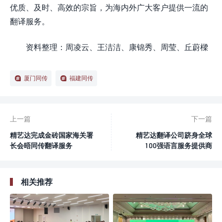
优质、及时、高效的宗旨，为海内外广大客户提供一流的
翻译服务。
资料整理：周凌云、王洁洁、康锦秀、周莹、丘蔚樑
厦门同传
福建同传
上一篇
下一篇
精艺达完成金砖国家海关署
精艺达翻译公司跻身全球
长会晤同传翻译服务
100强语言服务提供商
相关推荐