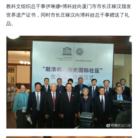
教科文组织总干事伊琳娜•博科娃向厦门市市长庄稼汉颁发
世界遗产证书，同时市长庄稼汉向博科娃总干事赠送了礼
品。