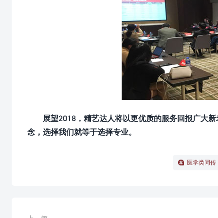
展望2018，精艺达人将以更优质的服务回报广大
念，选择我们就等于选择专业。
医学类同传