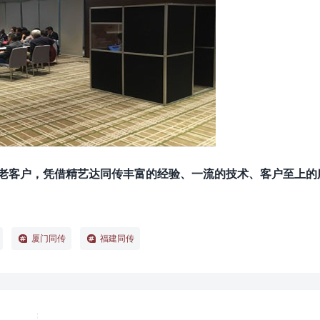
新老客户，凭借精艺达同传丰富的经验、一流的技术、客户至上的
厦门同传
福建同传