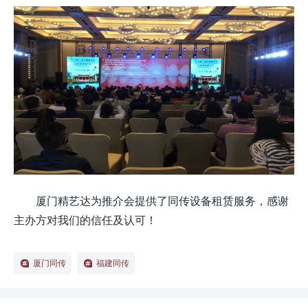
厦门精艺达为推介会提供了同传设备租赁服务，感谢
主办方对我们的信任及认可！
厦门同传
福建同传