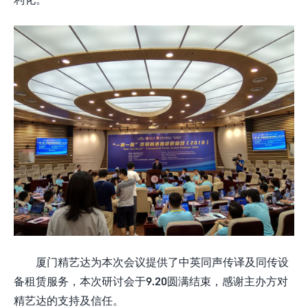
厦门精艺达为本次会议提供了中英同声传译及同传设
备租赁服务，本次研讨会于9.20圆满结束，感谢主办方对
精艺达的支持及信任。