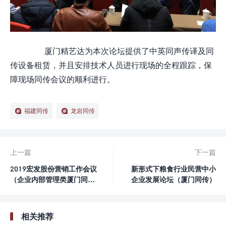
厦门精艺达为本次论坛提供了中英同声传译及同
传设备租赁，并且安排技术人员进行现场的全程跟踪，保
障现场同传会议的顺利进行。
福建同传
龙岩同传
上一篇
下一篇
2019宏发股份营销工作会议
新形式下粮食行业民营中小
（企业内部管理类厦门同
企业发展论坛（厦门同传）
传）
相关推荐