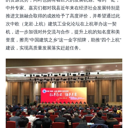
中外专家、嘉宾们都对我县近年来在经济社会发展特别是
推进文旅融合取得的成效给予了高度评价，并希望通过此
次中欧（龙岩·上杭）建筑工业化论坛在上杭举办这一契
机，进一步加强对外交流与合作，提升上杭的知名度和美
誉度，擦亮“中国建筑之乡”这一金字招牌，助推“四个上杭”
建设，实现高质量发展落实赶超任务。