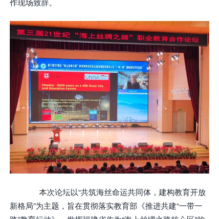
作现场致辞。
本次论坛以“共筑海丝命运共同体，建构教育开放
新格局”为主题，旨在贯彻落实教育部《推进共建“一带一