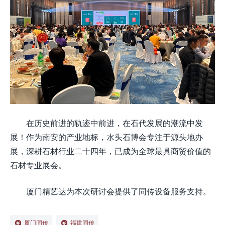
在历史前进的轨迹中前进，在石代发展的潮流中发
展！作为南安的产业地标，水头石博会专注于源头地办
展，深耕石材行业二十四年，已成为全球最具商贸价值的
石材专业展会。
厦门精艺达为本次研讨会提供了同传设备服务支持。
厦门同传
福建同传