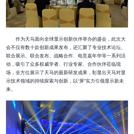
作为天马面向全球显示创新伙伴举办的盛会，此次大
会不仅有数十款创新成果发布，还汇聚了专业技术论坛、
联合展示、联合发布、战略合作、电竞嘉年华等一系列活
动，吸引了众多权威学者、行业专家、合作伙伴莅临现
场，全方位展示了天马的最新研发成果，彰显出天马对显
示技术领域的持续探索与创新，以“屏”实力引领显示新未
来。