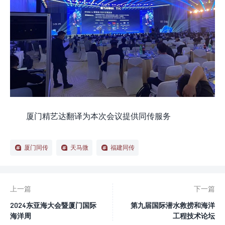
厦门精艺达翻译为本次会议提供同传服务
厦门同传
天马微
福建同传
上一篇
下一篇
2024东亚海大会暨厦门国际
第九届国际潜水救捞和海洋
海洋周
工程技术论坛