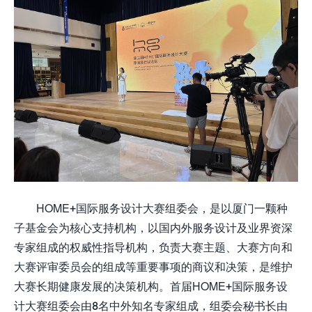
HOME+国际服务设计大赛组委会，是以厦门一颗种
子基金会为核心支持机构，以国内外服务设计及业界资深
专家组成的权威性指导机构，负责大赛主题、大赛方向和
大赛评审委员会的组成等重要事项的商议和决策，是维护
大赛长期健康发展的决策机构。首届HOME+国际服务设
计大赛组委会由8名中外知名专家组成，组委会秘书长由