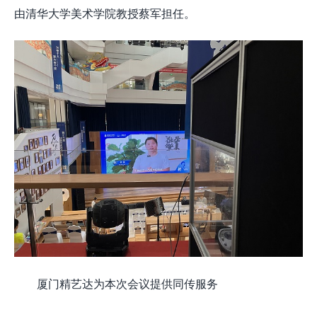
由清华大学美术学院教授蔡军担任。
厦门精艺达为本次会议提供同传服务