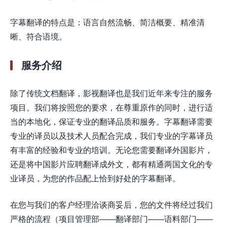
字幕翻译的特点是：语言自然流畅、简洁概要、精准清
晰、符合语境。
服务介绍
除了传统文档翻译，影视翻译也是我们近年来专注的服务
项目。我们将按照您的要求，在尊重原作的同时，进行适
当的本地化，保证专业的翻译品质和服务。字幕翻译需要
专业的译员以及技术人员配合完成，我们专业的字幕译员
有丰富的经验和专业的培训。无论您需要翻译外国影片，
还是将中国影片应聘翻译成外文，都有精通两国文化的专
业译员，为您的作品配上恰到好处的字幕翻译。
在您与我们的客户经理洽谈商妥后，您的文件将经过我们
严格的流程（项目管理部——翻译部门——语料部门——