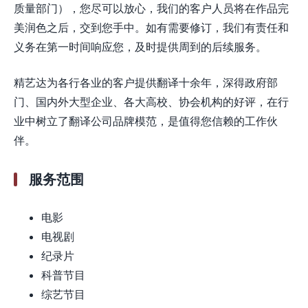
质量部门），您尽可以放心，我们的客户人员将在作品完
美润色之后，交到您手中。如有需要修订，我们有责任和
义务在第一时间响应您，及时提供周到的后续服务。
精艺达为各行各业的客户提供翻译十余年，深得政府部
门、国内外大型企业、各大高校、协会机构的好评，在行
业中树立了翻译公司品牌模范，是值得您信赖的工作伙
伴。
服务范围
电影
电视剧
纪录片
科普节目
综艺节目