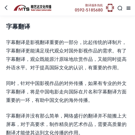

翻译服务热线



0592-5185680
字幕翻译
字幕翻译是影视翻译重要的一部分，比起传统的译制片，
字幕翻译更能满足现代观众对国外影视作品的需求。有了
字幕翻译，观众既能原汁原味地欣赏作品，又能同时提高
外语水平。对于提高国际文化的认识，有重要的作用。
同时，针对中国影视作品的对外传播，如果有专业的外文
字幕翻译，将是中国电影走向国际在片名和字幕翻译方面
重要的一环，有助中国文化的海外传播。
字幕翻译并没有那么简单，网络盛行的翻译并不能搬上大
屏幕，对于高要求，制作精良的艺术作品，需要高质量的
翻译才能使其达到文化传播的作用。