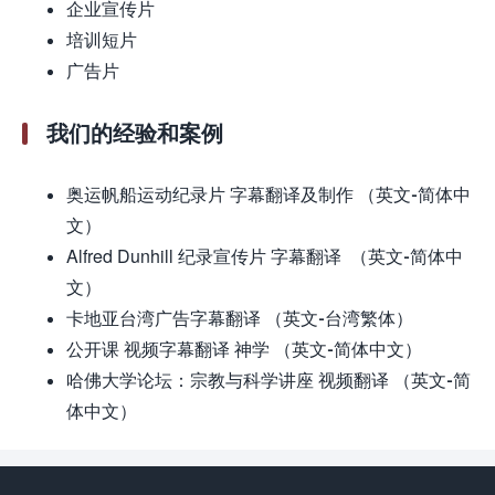
企业宣传片
培训短片
广告片
我们的经验和案例
奥运帆船运动纪录片 字幕翻译及制作 （英文-简体中
文）
Alfred Dunhill 纪录宣传片 字幕翻译 （英文-简体中
文）
卡地亚台湾广告字幕翻译 （英文-台湾繁体）
公开课 视频字幕翻译 神学 （英文-简体中文）
哈佛大学论坛：宗教与科学讲座 视频翻译 （英文-简
体中文）