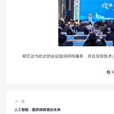
精艺达为此次的会议提供同传服务，并且安排技术
上一篇
人工智能：眼疾病筛查的未来