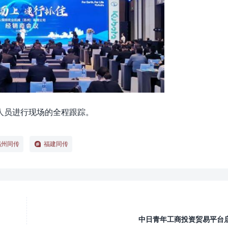
人员进行现场的全程跟踪。
福州同传
福建同传
中日青年工商投资贸易平台