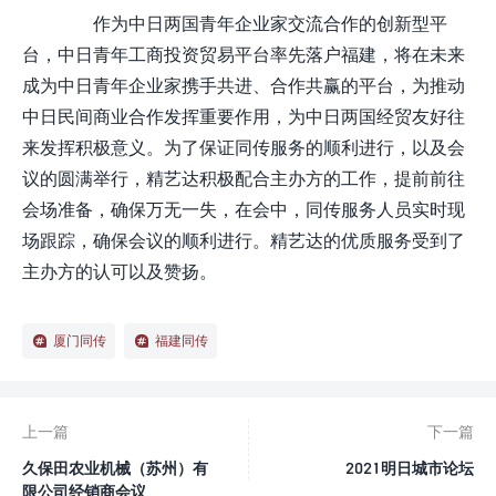
作为中日两国青年企业家交流合作的创新型平
台，中日青年工商投资贸易平台率先落户福建，将在未来
成为中日青年企业家携手共进、合作共赢的平台，为推动
中日民间商业合作发挥重要作用，为中日两国经贸友好往
来发挥积极意义。为了保证同传服务的顺利进行，以及会
议的圆满举行，精艺达积极配合主办方的工作，提前前往
会场准备，确保万无一失，在会中，同传服务人员实时现
场跟踪，确保会议的顺利进行。精艺达的优质服务受到了
主办方的认可以及赞扬。
厦门同传
福建同传
上一篇
下一篇
久保田农业机械（苏州）有
2021明日城市论坛
限公司经销商会议